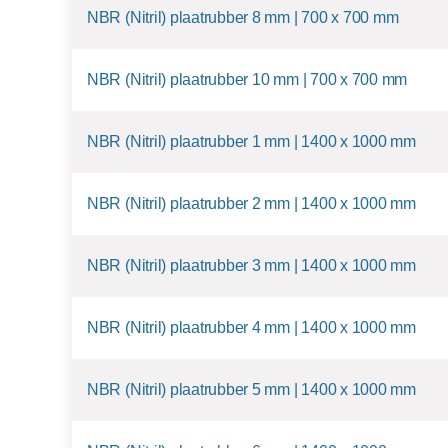
NBR (Nitril) plaatrubber 8 mm | 700 x 700 mm
NBR (Nitril) plaatrubber 10 mm | 700 x 700 mm
NBR (Nitril) plaatrubber 1 mm | 1400 x 1000 mm
NBR (Nitril) plaatrubber 2 mm | 1400 x 1000 mm
NBR (Nitril) plaatrubber 3 mm | 1400 x 1000 mm
NBR (Nitril) plaatrubber 4 mm | 1400 x 1000 mm
NBR (Nitril) plaatrubber 5 mm | 1400 x 1000 mm