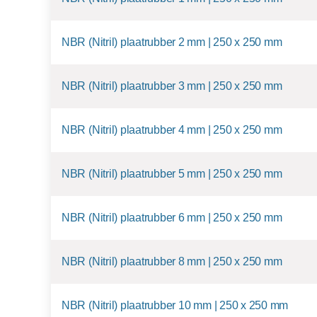
NBR (Nitril) plaatrubber 2 mm | 250 x 250 mm
NBR (Nitril) plaatrubber 3 mm | 250 x 250 mm
NBR (Nitril) plaatrubber 4 mm | 250 x 250 mm
NBR (Nitril) plaatrubber 5 mm | 250 x 250 mm
NBR (Nitril) plaatrubber 6 mm | 250 x 250 mm
NBR (Nitril) plaatrubber 8 mm | 250 x 250 mm
NBR (Nitril) plaatrubber 10 mm | 250 x 250 mm