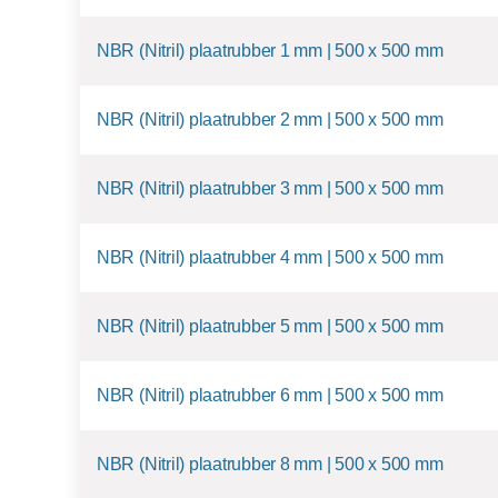
NBR (Nitril) plaatrubber 1 mm | 500 x 500 mm
NBR (Nitril) plaatrubber 2 mm | 500 x 500 mm
NBR (Nitril) plaatrubber 3 mm | 500 x 500 mm
NBR (Nitril) plaatrubber 4 mm | 500 x 500 mm
NBR (Nitril) plaatrubber 5 mm | 500 x 500 mm
NBR (Nitril) plaatrubber 6 mm | 500 x 500 mm
NBR (Nitril) plaatrubber 8 mm | 500 x 500 mm