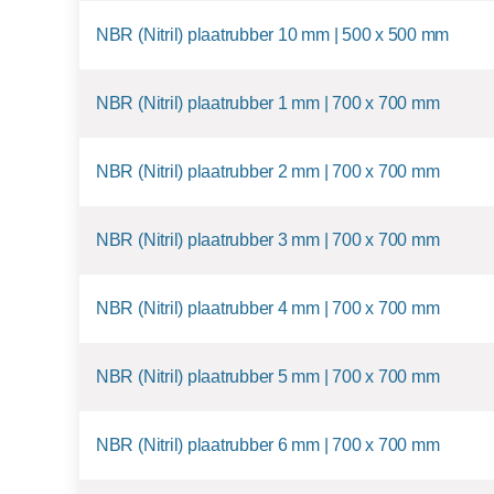
NBR (Nitril) plaatrubber 10 mm | 500 x 500 mm
NBR (Nitril) plaatrubber 1 mm | 700 x 700 mm
NBR (Nitril) plaatrubber 2 mm | 700 x 700 mm
NBR (Nitril) plaatrubber 3 mm | 700 x 700 mm
NBR (Nitril) plaatrubber 4 mm | 700 x 700 mm
NBR (Nitril) plaatrubber 5 mm | 700 x 700 mm
NBR (Nitril) plaatrubber 6 mm | 700 x 700 mm