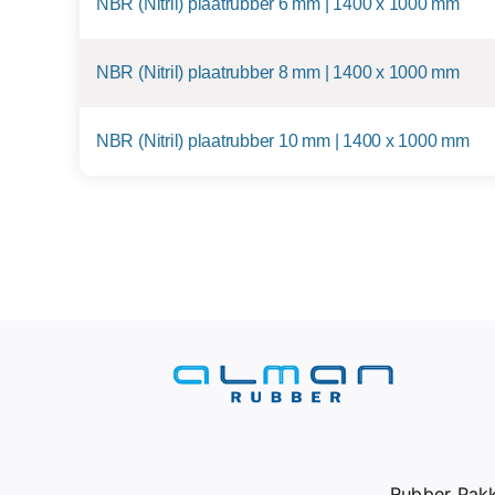
NBR (Nitril) plaatrubber 6 mm | 1400 x 1000 mm
NBR (Nitril) plaatrubber 8 mm | 1400 x 1000 mm
NBR (Nitril) plaatrubber 10 mm | 1400 x 1000 mm
Rubber Pakk