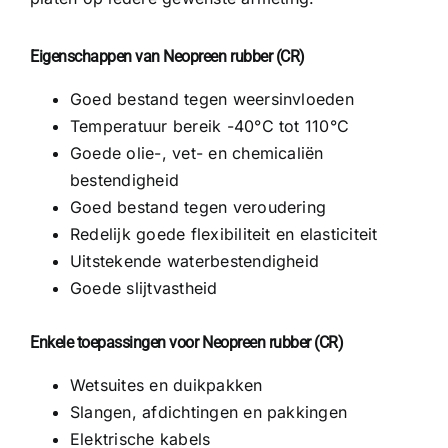
Eigenschappen van Neopreen rubber (CR)
Goed bestand tegen weersinvloeden
Temperatuur bereik -40°C tot 110°C
Goede olie-, vet- en chemicaliën
bestendigheid
Goed bestand tegen veroudering
Redelijk goede flexibiliteit en elasticiteit
Uitstekende waterbestendigheid
Goede slijtvastheid
Enkele toepassingen voor Neopreen rubber (CR)
Wetsuites en duikpakken
Slangen, afdichtingen en pakkingen
Elektrische kabels