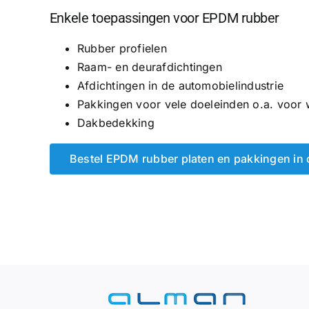
Enkele toepassingen voor EPDM rubber
Rubber profielen
Raam- en deurafdichtingen
Afdichtingen in de automobielindustrie
Pakkingen voor vele doeleinden o.a. voor 
Dakbedekking
Bestel EPDM rubber platen en pakkingen in