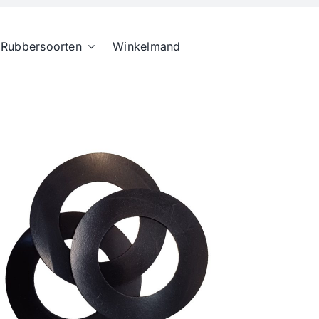
Rubbersoorten
Winkelmand