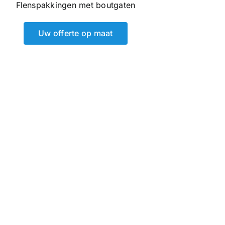
Flenspakkingen met boutgaten
Uw offerte op maat