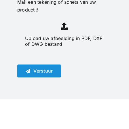
Mail een tekening of schets van uw
product
*
Upload uw afbeelding in PDF, DXF
of DWG bestand
Verstuur