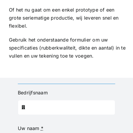
Of het nu gaat om een enkel prototype of een
grote seriematige productie, wij leveren snel en
flexibel.
Gebruik het onderstaande formulier om uw
specificaties (rubberkwaliteit, dikte en aantal) in te
vullen en uw tekening toe te voegen.
Bedrijfsnaam
Uw naam
*