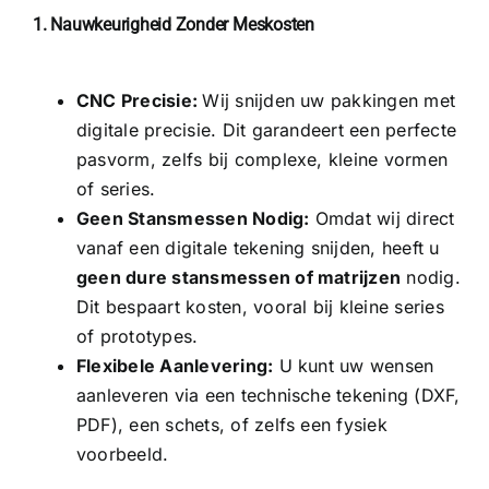
1. Nauwkeurigheid Zonder Meskosten
CNC Precisie:
Wij snijden uw pakkingen met
digitale precisie. Dit garandeert een perfecte
pasvorm, zelfs bij complexe, kleine vormen
of series.
Geen Stansmessen Nodig:
Omdat wij direct
vanaf een digitale tekening snijden, heeft u
geen dure stansmessen of matrijzen
nodig.
Dit bespaart kosten, vooral bij kleine series
of prototypes.
Flexibele Aanlevering:
U kunt uw wensen
aanleveren via een technische tekening (DXF,
PDF), een schets, of zelfs een fysiek
voorbeeld.