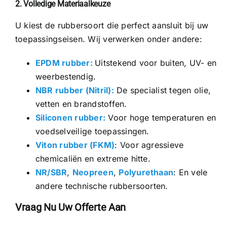
2. Volledige Materiaalkeuze
U kiest de rubbersoort die perfect aansluit bij uw
toepassingseisen. Wij verwerken onder andere:
EPDM rubber:
Uitstekend voor buiten, UV- en
weerbestendig.
NBR rubber (Nitril):
De specialist tegen olie,
vetten en brandstoffen.
Siliconen rubber:
Voor hoge temperaturen en
voedselveilige toepassingen.
Viton rubber (FKM)
: Voor agressieve
chemicaliën en extreme hitte.
NR/SBR
,
Neopreen
,
Polyurethaan
: En vele
andere technische rubbersoorten.
Vraag Nu Uw Offerte Aan