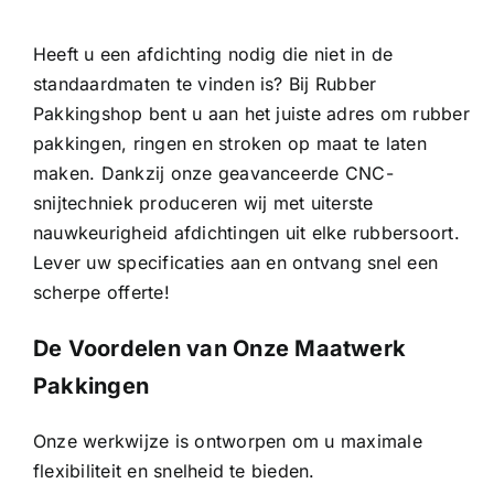
Contact
Heeft u een afdichting nodig die niet in de
standaardmaten te vinden is? Bij Rubber
Pakkingshop bent u aan het juiste adres om rubber
Rubbersoorten
pakkingen, ringen en stroken op maat te laten
maken. Dankzij onze geavanceerde CNC-
Winkelmand
snijtechniek produceren wij met uiterste
nauwkeurigheid afdichtingen uit elke rubbersoort.
Lever uw specificaties aan en ontvang snel een
scherpe offerte!
De Voordelen van Onze Maatwerk
Pakkingen
Onze werkwijze is ontworpen om u maximale
flexibiliteit en snelheid te bieden.