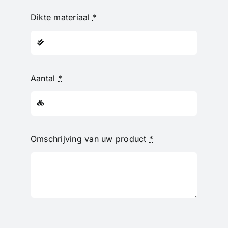
Dikte materiaal
*
Aantal
*
Omschrijving van uw product
*