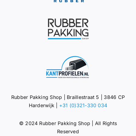
Rubber Pakking Shop | Braillestraat 5 | 3846 CP
Harderwijk |
+31 (0)321-330 034
© 2024 Rubber Pakking Shop | All Rights
Reserved