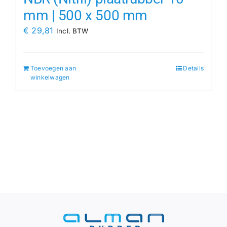
mm | 500 x 500 mm
€
29,81
Incl. BTW
Toevoegen aan
Details
winkelwagen