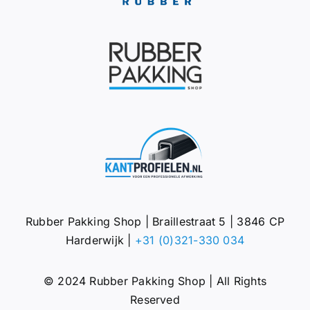
Rubber Pakking Shop | Braillestraat 5 | 3846 CP
Harderwijk |
+31 (0)321-330 034
© 2024 Rubber Pakking Shop | All Rights
Reserved