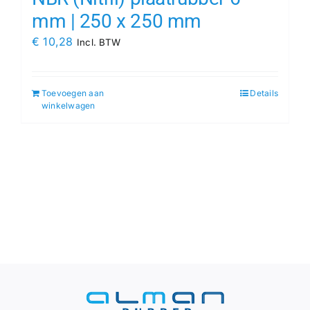
mm | 250 x 250 mm
€
10,28
Incl. BTW
Toevoegen aan
Details
winkelwagen