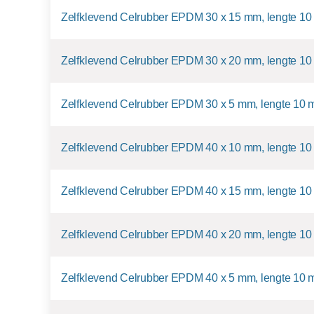
Zelfklevend Celrubber EPDM 30 x 15 mm, lengte 10
Zelfklevend Celrubber EPDM 30 x 20 mm, lengte 10
Zelfklevend Celrubber EPDM 30 x 5 mm, lengte 10 
Zelfklevend Celrubber EPDM 40 x 10 mm, lengte 10
Zelfklevend Celrubber EPDM 40 x 15 mm, lengte 10
Zelfklevend Celrubber EPDM 40 x 20 mm, lengte 10
Zelfklevend Celrubber EPDM 40 x 5 mm, lengte 10 