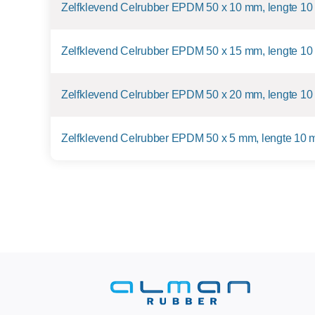
Zelfklevend Celrubber EPDM 50 x 10 mm, lengte 10
Zelfklevend Celrubber EPDM 50 x 15 mm, lengte 10
Zelfklevend Celrubber EPDM 50 x 20 mm, lengte 10
Zelfklevend Celrubber EPDM 50 x 5 mm, lengte 10 