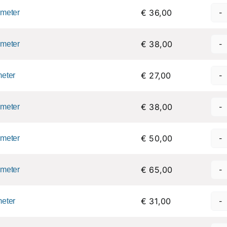
€ 36,00
 meter
€ 38,00
 meter
€ 27,00
meter
€ 38,00
 meter
€ 50,00
 meter
€ 65,00
 meter
€ 31,00
meter