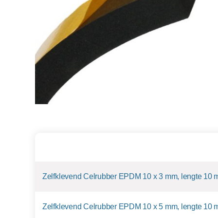
Name
Zelfklevend Celrubber EPDM 10 x 3 mm, lengte 10 
Zelfklevend Celrubber EPDM 10 x 5 mm, lengte 10 