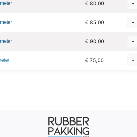
€ 80,00
 meter
€ 85,00
 meter
€ 90,00
 meter
€ 75,00
meter