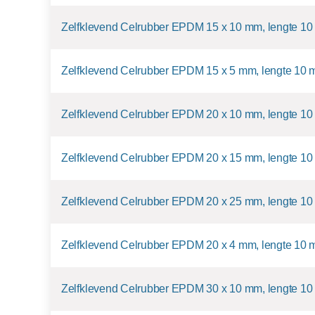
Zelfklevend Celrubber EPDM 15 x 10 mm, lengte 10
Zelfklevend Celrubber EPDM 15 x 5 mm, lengte 10 
Zelfklevend Celrubber EPDM 20 x 10 mm, lengte 10
Zelfklevend Celrubber EPDM 20 x 15 mm, lengte 10
Zelfklevend Celrubber EPDM 20 x 25 mm, lengte 10
Zelfklevend Celrubber EPDM 20 x 4 mm, lengte 10 
Zelfklevend Celrubber EPDM 30 x 10 mm, lengte 10