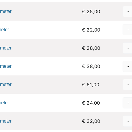
€ 25,00
 meter
€ 22,00
meter
€ 28,00
 meter
€ 38,00
 meter
€ 61,00
 meter
€ 24,00
meter
€ 32,00
 meter