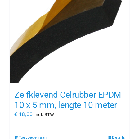
Zelfklevend Celrubber EPDM
10 x 5 mm, lengte 10 meter
€
18,00
Incl. BTW
Toevoegen aan
Details