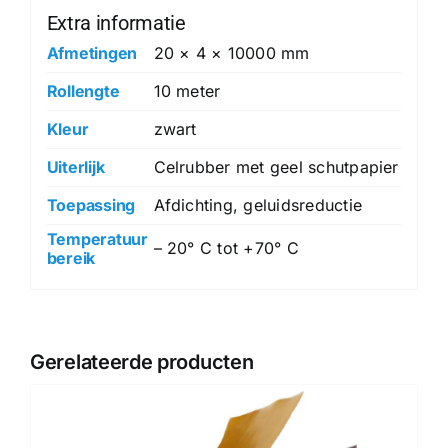
Extra informatie
Afmetingen
20 × 4 × 10000 mm
Rollengte
10 meter
Kleur
zwart
Uiterlijk
Celrubber met geel schutpapier
Toepassing
Afdichting, geluidsreductie
Temperatuur
– 20° C tot +70° C
bereik
Gerelateerde producten