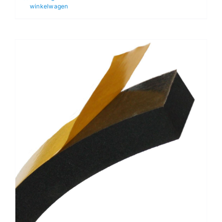
winkelwagen