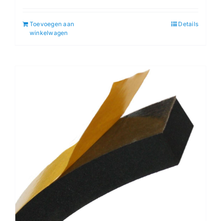
Toevoegen aan
Details
winkelwagen