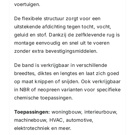
voertuigen.
De flexibele structuur zorgt voor een
uitstekende afdichting tegen tocht, vocht,
geluid en stof. Dankzij de zelfklevende rug is
montage eenvoudig en snel uit te voeren
zonder extra bevestigingsmiddelen.
De band is verkrijgbaar in verschillende
breedtes, diktes en lengtes en laat zich goed
op maat knippen of snijden. Ook verkrijgbaar
in NBR of neopreen varianten voor specifieke
chemische toepassingen.
Toepassingen:
woningbouw, interieurbouw,
machinebouw, HVAC, automotive,
elektrotechniek en meer.