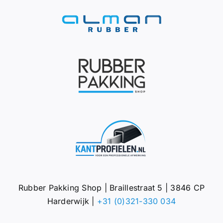
Rubber Pakking Shop | Braillestraat 5 | 3846 CP
Harderwijk |
+31 (0)321-330 034