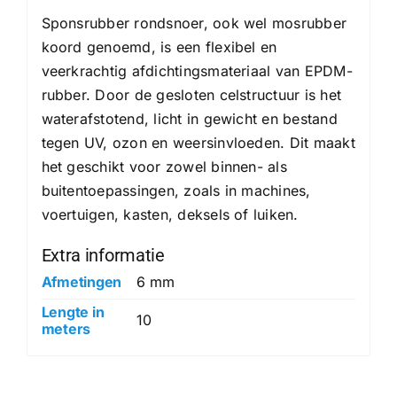
Sponsrubber rondsnoer, ook wel mosrubber
koord genoemd, is een flexibel en
veerkrachtig afdichtingsmateriaal van EPDM-
rubber. Door de gesloten celstructuur is het
waterafstotend, licht in gewicht en bestand
tegen UV, ozon en weersinvloeden. Dit maakt
het geschikt voor zowel binnen- als
buitentoepassingen, zoals in machines,
voertuigen, kasten, deksels of luiken.
Extra informatie
Afmetingen
6 mm
Lengte in
10
meters