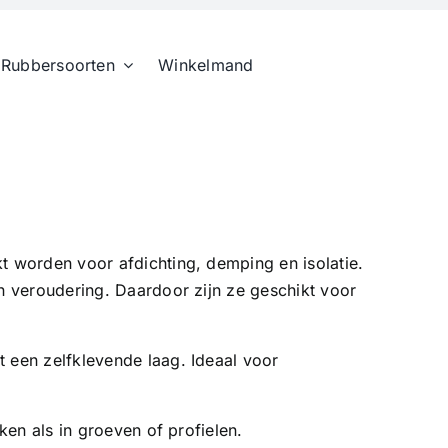
Rubbersoorten
Winkelmand
 worden voor afdichting, demping en isolatie.
n veroudering. Daardoor zijn ze geschikt voor
 een zelfklevende laag. Ideaal voor
en als in groeven of profielen.