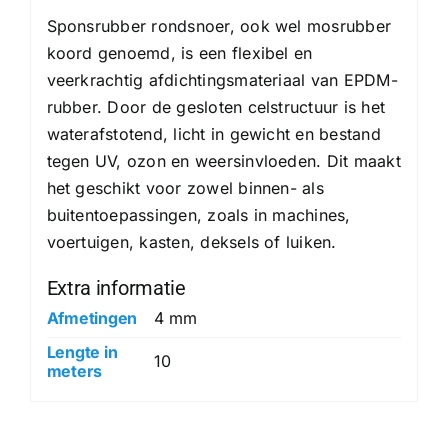
Sponsrubber rondsnoer, ook wel mosrubber
koord genoemd, is een flexibel en
veerkrachtig afdichtingsmateriaal van EPDM-
rubber. Door de gesloten celstructuur is het
waterafstotend, licht in gewicht en bestand
tegen UV, ozon en weersinvloeden. Dit maakt
het geschikt voor zowel binnen- als
buitentoepassingen, zoals in machines,
voertuigen, kasten, deksels of luiken.
Extra informatie
Afmetingen
4 mm
Lengte in
10
meters