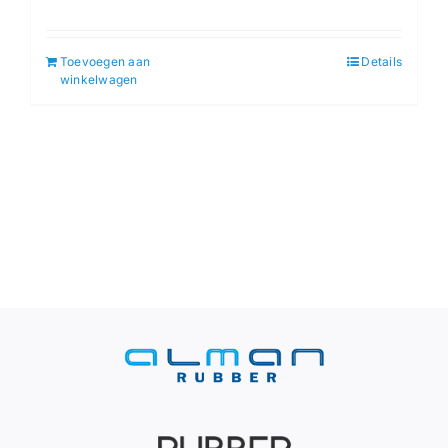
Toevoegen aan
Details
winkelwagen