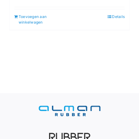
Toevoegen aan
Details
winkelwagen