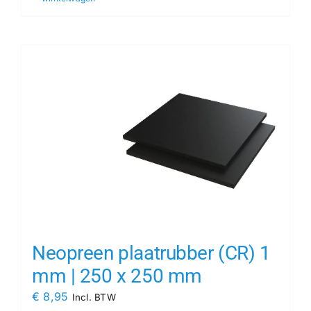
Neopreen plaatrubber (CR) 1
mm | 250 x 250 mm
€
8,95
Incl. BTW