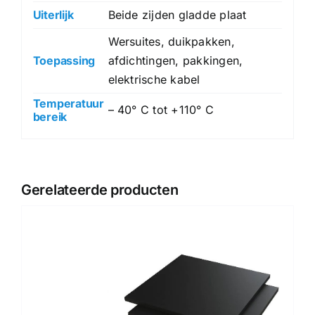
Uiterlijk
Beide zijden gladde plaat
Wersuites, duikpakken,
Toepassing
afdichtingen, pakkingen,
elektrische kabel
Temperatuur
– 40° C tot +110° C
bereik
Gerelateerde producten