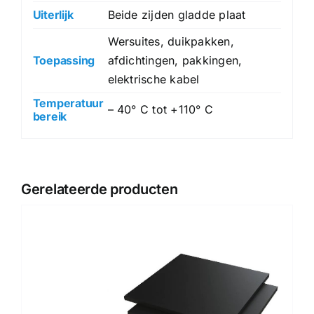
Uiterlijk
Beide zijden gladde plaat
Wersuites, duikpakken,
Toepassing
afdichtingen, pakkingen,
elektrische kabel
Temperatuur
– 40° C tot +110° C
bereik
Gerelateerde producten