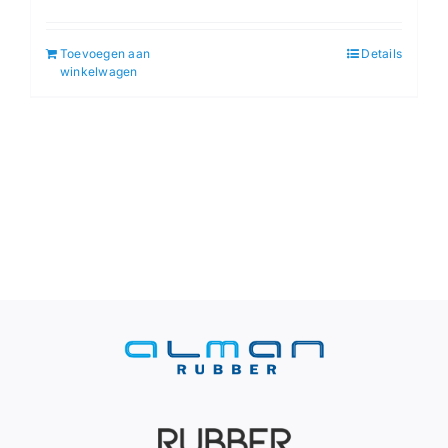
Toevoegen aan
Details
winkelwagen