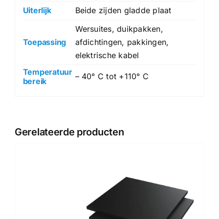
Uiterlijk
Beide zijden gladde plaat
Wersuites, duikpakken,
Toepassing
afdichtingen, pakkingen,
elektrische kabel
Temperatuur
– 40° C tot +110° C
bereik
Gerelateerde producten