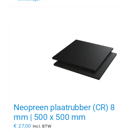
Neopreen plaatrubber (CR) 8
mm | 500 x 500 mm
€
27,00
Incl. BTW