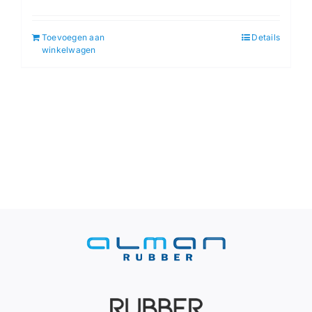
Toevoegen aan
Details
winkelwagen