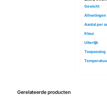
Gewicht
Afmetingen
Aantal per ar
Kleur
Uiterlijk
Toepassing
Temperatuur
Gerelateerde producten