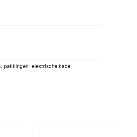
, pakkingen, elektrische kabel