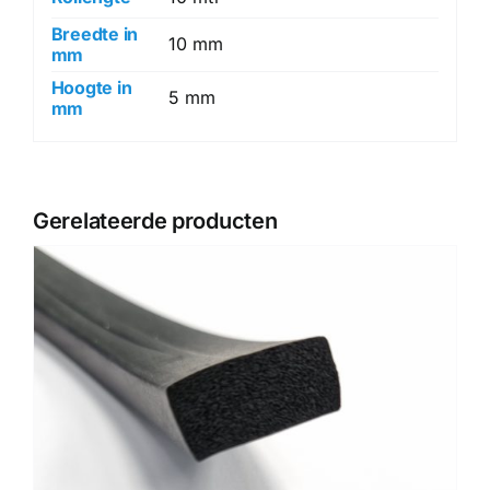
Breedte in
10 mm
mm
Hoogte in
5 mm
mm
Gerelateerde producten