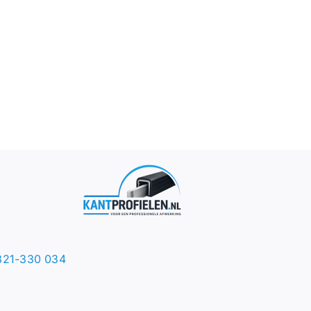
321-330 034