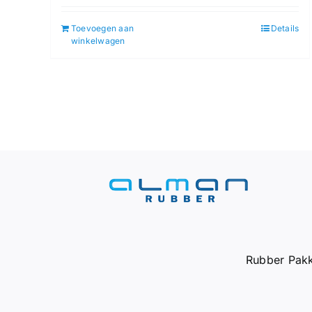
Toevoegen aan
Details
winkelwagen
Rubber Pakk