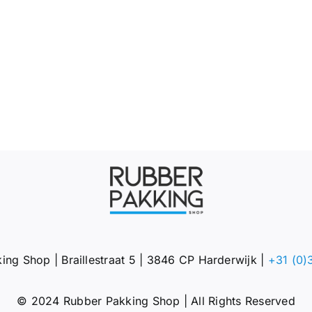
ing Shop | Braillestraat 5 | 3846 CP Harderwijk |
+31 (0)
© 2024 Rubber Pakking Shop | All Rights Reserved