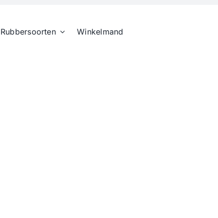
Rubbersoorten
Winkelmand