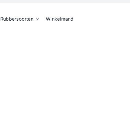
Rubbersoorten
Winkelmand