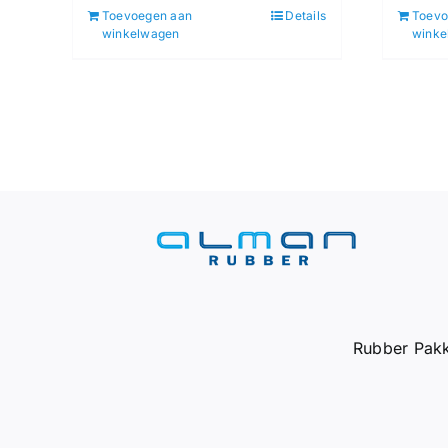
Toevoegen aan
Details
Toevo
winkelwagen
winke
Rubber Pakk