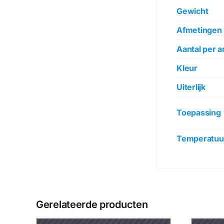
Gewicht
Afmetingen
Aantal per ar
Kleur
Uiterlijk
Toepassing
Temperatuur
Gerelateerde producten