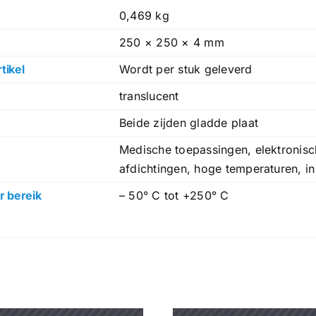
0,469 kg
250 × 250 × 4 mm
tikel
Wordt per stuk geleverd
translucent
Beide zijden gladde plaat
Medische toepassingen, elektronisch
afdichtingen, hoge temperaturen, in
 bereik
– 50° C tot +250° C