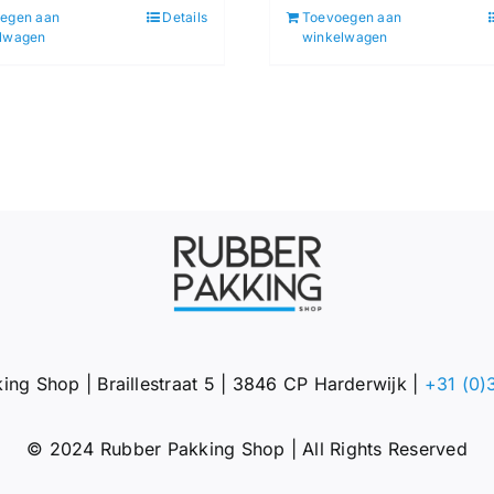
egen aan
Details
Toevoegen aan
lwagen
winkelwagen
ing Shop | Braillestraat 5 | 3846 CP Harderwijk |
+31 (0)
© 2024 Rubber Pakking Shop | All Rights Reserved