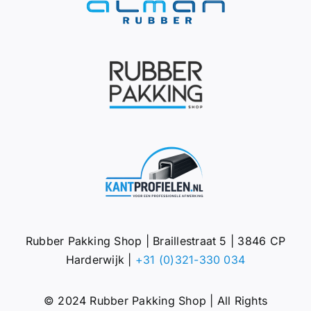
Rubber Pakking Shop | Braillestraat 5 | 3846 CP
Harderwijk |
+31 (0)321-330 034
© 2024 Rubber Pakking Shop | All Rights