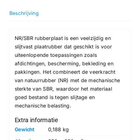
hoeveelheid
Beschrijving
NR/SBR rubberplaat is een veelzijdig en
slijtvast plaatrubber dat geschikt is voor
uiteenlopende toepassingen zoals
afdichtingen, bescherming, bekleding en
pakkingen. Het combineert de veerkracht
van natuurrubber (NR) met de mechanische
sterkte van SBR, waardoor het materiaal
goed bestand is tegen slijtage en
mechanische belasting.
Extra informatie
Gewicht
0,188 kg