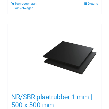
Toevoegen aan
Details
winkelwagen
NR/SBR plaatrubber 1 mm |
500 x 500 mm