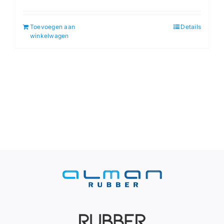
Toevoegen aan
Details
winkelwagen