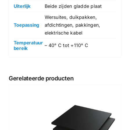
Uiterlijk
Beide zijden gladde plaat
Wersuites, duikpakken,
Toepassing
afdichtingen, pakkingen,
elektrische kabel
Temperatuur
– 40° C tot +110° C
bereik
Gerelateerde producten