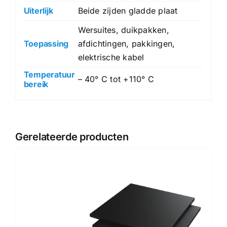
Uiterlijk
Beide zijden gladde plaat
Wersuites, duikpakken,
Toepassing
afdichtingen, pakkingen,
elektrische kabel
Temperatuur
– 40° C tot +110° C
bereik
Gerelateerde producten