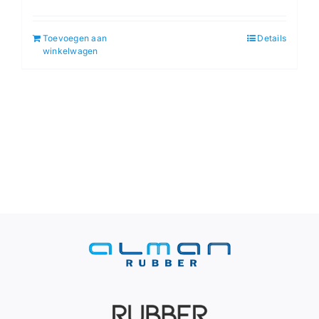
Toevoegen aan
Details
winkelwagen