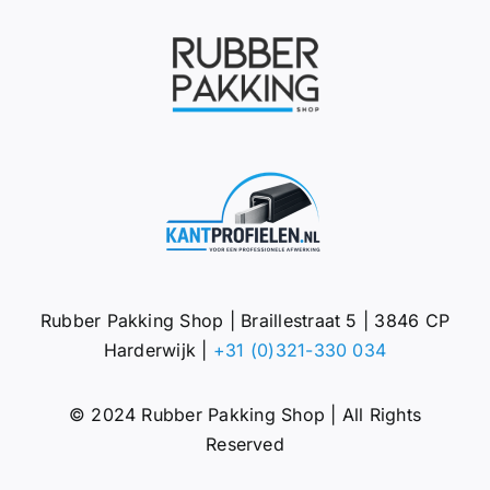
Rubber Pakking Shop | Braillestraat 5 | 3846 CP
Harderwijk |
+31 (0)321-330 034
© 2024 Rubber Pakking Shop | All Rights
Reserved