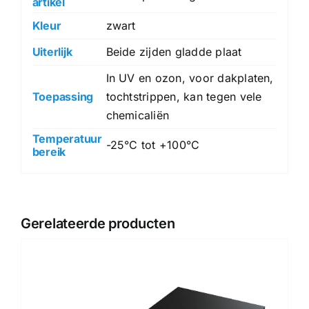
artikel
Kleur
zwart
Uiterlijk
Beide zijden gladde plaat
In UV en ozon, voor dakplaten,
Toepassing
tochtstrippen, kan tegen vele
chemicaliën
Temperatuur
-25°C tot +100°C
bereik
Gerelateerde producten