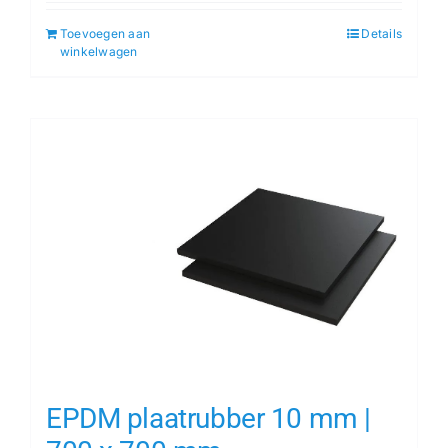
Toevoegen aan
Details
winkelwagen
EPDM plaatrubber 10 mm |