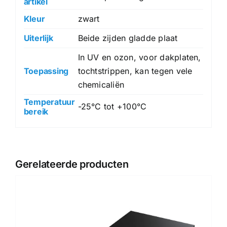
artikel
Kleur
zwart
Uiterlijk
Beide zijden gladde plaat
In UV en ozon, voor dakplaten,
Toepassing
tochtstrippen, kan tegen vele
chemicaliën
Temperatuur
-25°C tot +100°C
bereik
Gerelateerde producten