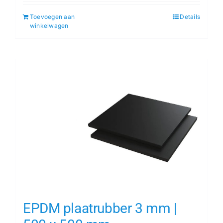
Toevoegen aan
Details
winkelwagen
EPDM plaatrubber 3 mm |