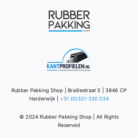
Rubber Pakking Shop | Braillestraat 5 | 3846 CP
Harderwijk |
+31 (0)321-330 034
© 2024 Rubber Pakking Shop | All Rights
Reserved