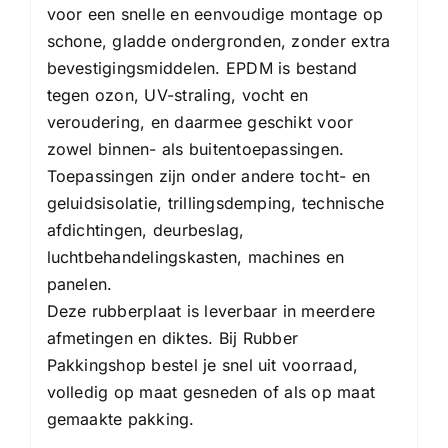
voor een snelle en eenvoudige montage op
schone, gladde ondergronden, zonder extra
bevestigingsmiddelen. EPDM is bestand
tegen ozon, UV-straling, vocht en
veroudering, en daarmee geschikt voor
zowel binnen- als buitentoepassingen.
Toepassingen zijn onder andere tocht- en
geluidsisolatie, trillingsdemping, technische
afdichtingen, deurbeslag,
luchtbehandelingskasten, machines en
panelen.
Deze rubberplaat is leverbaar in meerdere
afmetingen en diktes. Bij Rubber
Pakkingshop bestel je snel uit voorraad,
volledig op maat gesneden of als op maat
gemaakte pakking.