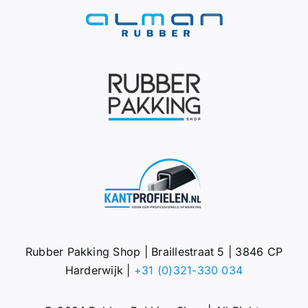
Rubber Pakking Shop | Braillestraat 5 | 3846 CP
Harderwijk |
+31 (0)321-330 034