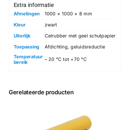
Extra informatie
Afmetingen
1000 × 1000 × 8 mm
Kleur
zwart
Uiterlijk
Celrubber met geel schutpapier
Toepassing
Afdichting, geluidsreductie
Temperatuur
– 20 °C tot +70 °C
bereik
Gerelateerde producten