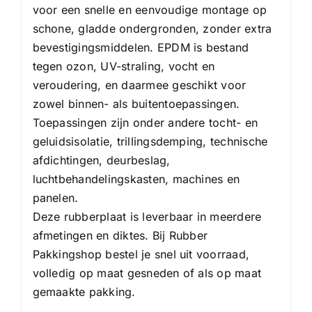
voor een snelle en eenvoudige montage op
schone, gladde ondergronden, zonder extra
bevestigingsmiddelen. EPDM is bestand
tegen ozon, UV-straling, vocht en
veroudering, en daarmee geschikt voor
zowel binnen- als buitentoepassingen.
Toepassingen zijn onder andere tocht- en
geluidsisolatie, trillingsdemping, technische
afdichtingen, deurbeslag,
luchtbehandelingskasten, machines en
panelen.
Deze rubberplaat is leverbaar in meerdere
afmetingen en diktes. Bij Rubber
Pakkingshop bestel je snel uit voorraad,
volledig op maat gesneden of als op maat
gemaakte pakking.