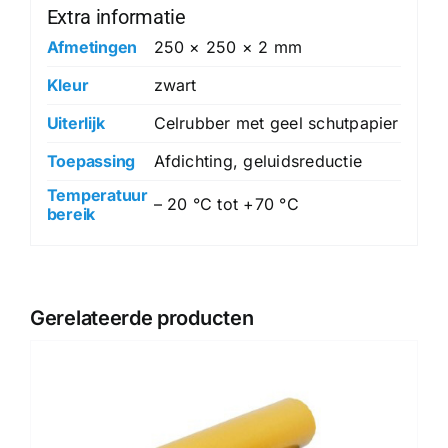
Extra informatie
Afmetingen
250 × 250 × 2 mm
Kleur
zwart
Uiterlijk
Celrubber met geel schutpapier
Toepassing
Afdichting, geluidsreductie
Temperatuur
– 20 °C tot +70 °C
bereik
Gerelateerde producten