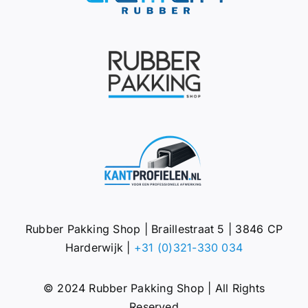
Rubber Pakking Shop | Braillestraat 5 | 3846 CP
Harderwijk |
+31 (0)321-330 034
© 2024 Rubber Pakking Shop | All Rights
Reserved