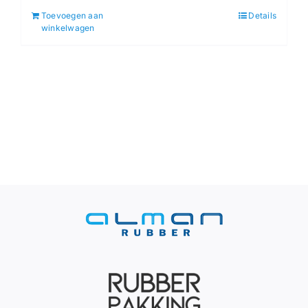
Toevoegen aan
Details
winkelwagen