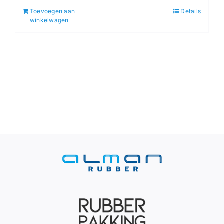
Toevoegen aan
Details
winkelwagen