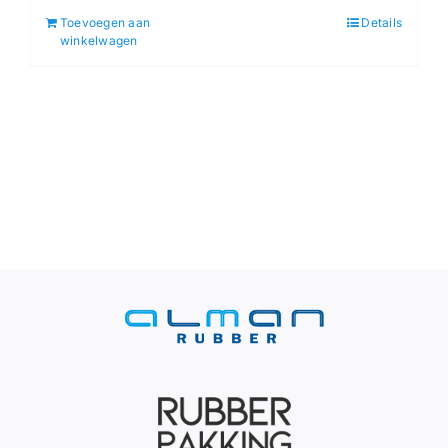
Toevoegen aan
Details
winkelwagen