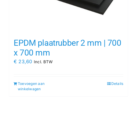
EPDM plaatrubber 2 mm | 700
x 700 mm
€
23,60
Incl. BTW
Toevoegen aan
Details
winkelwagen