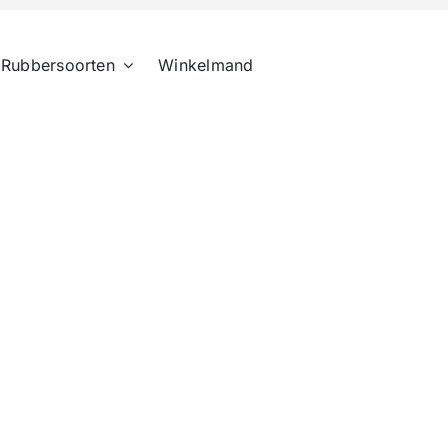
Rubbersoorten
Winkelmand