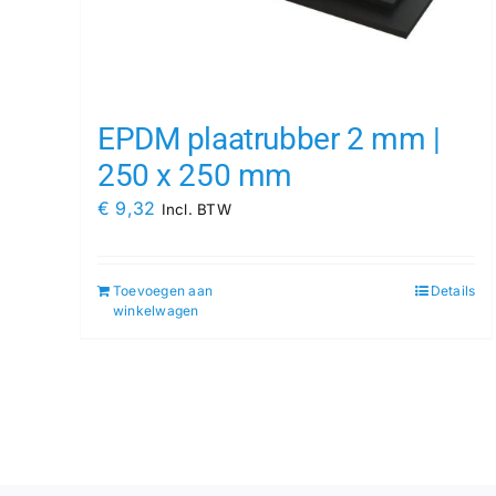
EPDM plaatrubber 2 mm |
250 x 250 mm
€
9,32
Incl. BTW
Toevoegen aan
Details
winkelwagen