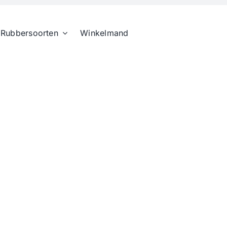
Rubbersoorten
Winkelmand