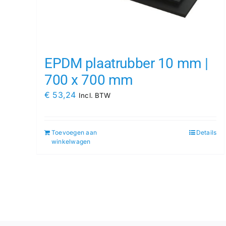
EPDM plaatrubber 10 mm |
700 x 700 mm
€
53,24
Incl. BTW
Toevoegen aan
Details
winkelwagen