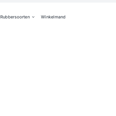
Rubbersoorten
Winkelmand