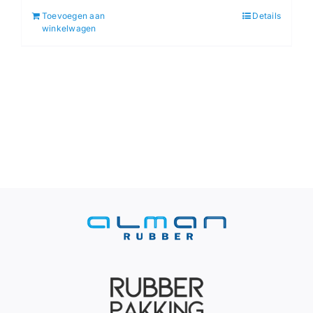
Toevoegen aan
Details
winkelwagen