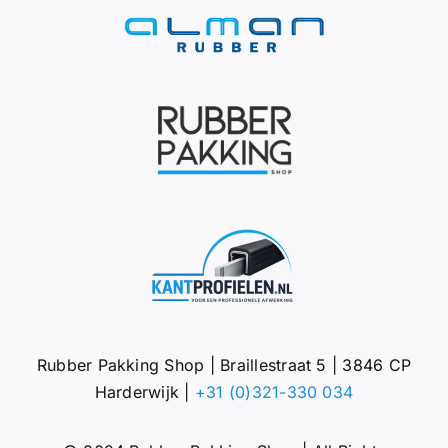
Rubber Pakking Shop | Braillestraat 5 | 3846 CP
Harderwijk |
+31 (0)321-330 034