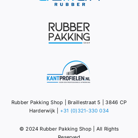
Rubber Pakking Shop | Braillestraat 5 | 3846 CP
Harderwijk |
+31 (0)321-330 034
© 2024 Rubber Pakking Shop | All Rights
Reserved