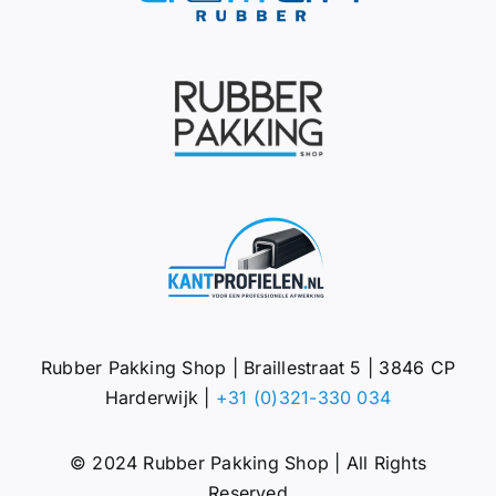
Rubber Pakking Shop | Braillestraat 5 | 3846 CP
Harderwijk |
+31 (0)321-330 034
© 2024 Rubber Pakking Shop | All Rights
Reserved