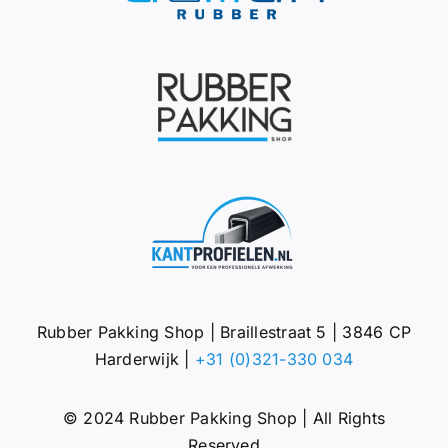
Rubber Pakking Shop | Braillestraat 5 | 3846 CP
Harderwijk |
+31 (0)321-330 034
© 2024 Rubber Pakking Shop | All Rights
Reserved