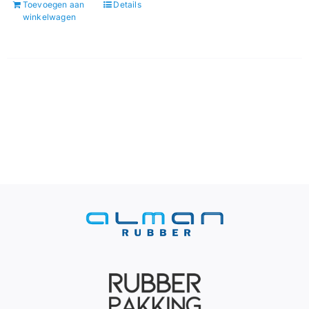
Toevoegen aan
Details
winkelwagen