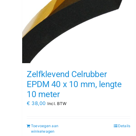
Zelfklevend Celrubber
EPDM 40 x 10 mm, lengte
10 meter
€
38,00
Incl. BTW
Toevoegen aan
Details
winkelwagen