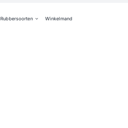
Rubbersoorten
Winkelmand