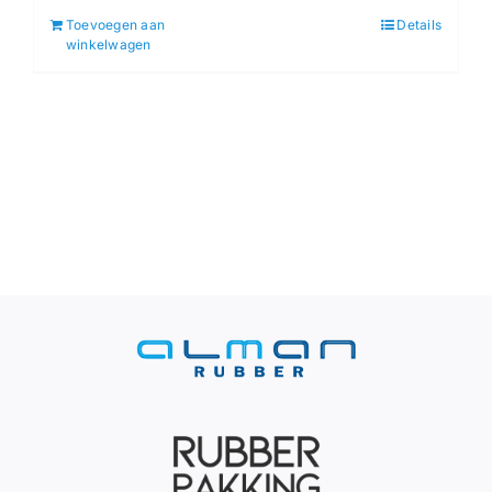
Toevoegen aan
Details
winkelwagen