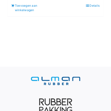
Toevoegen aan
Details
winkelwagen