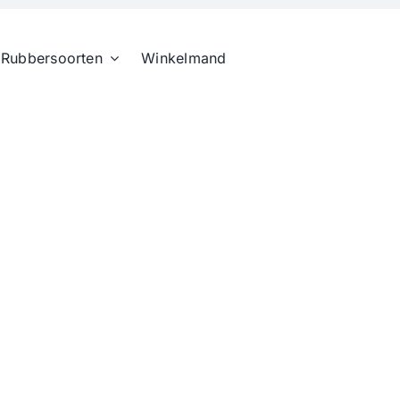
Rubbersoorten
Winkelmand