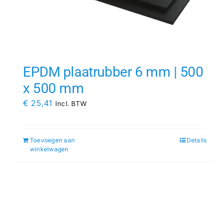
EPDM plaatrubber 6 mm | 500
x 500 mm
€
25,41
Incl. BTW
Toevoegen aan
Details
winkelwagen