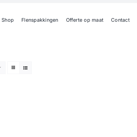
 Shop
Flenspakkingen
Offerte op maat
Contact