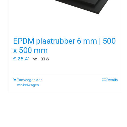
EPDM plaatrubber 6 mm | 500
x 500 mm
€
25,41
Incl. BTW
Toevoegen aan
Details
winkelwagen