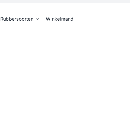
Rubbersoorten
Winkelmand